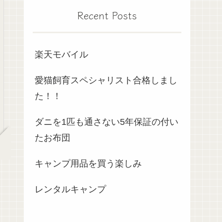
Recent Posts
楽天モバイル
愛猫飼育スペシャリスト合格しまし
た！！
ダニを1匹も通さない5年保証の付い
たお布団
キャンプ用品を買う楽しみ
レンタルキャンプ