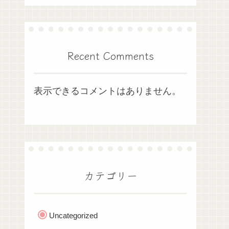
Recent Comments
表示できるコメントはありません。
カテゴリー
Uncategorized