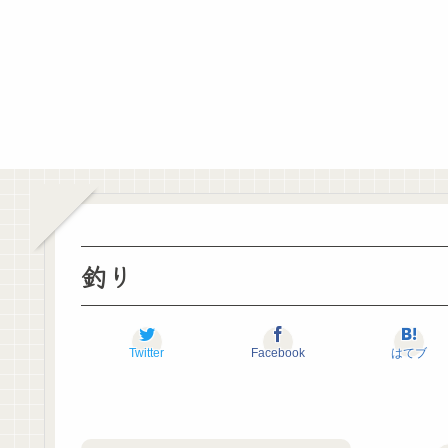
釣り
Twitter
Facebook
はてブ