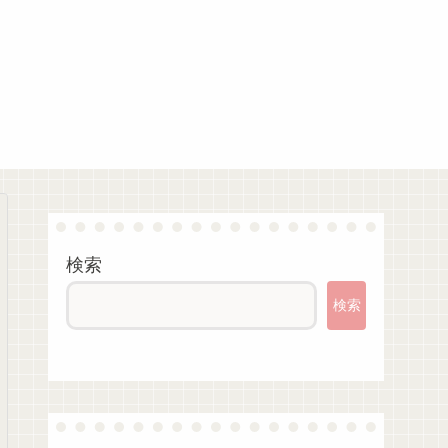
検索
検索