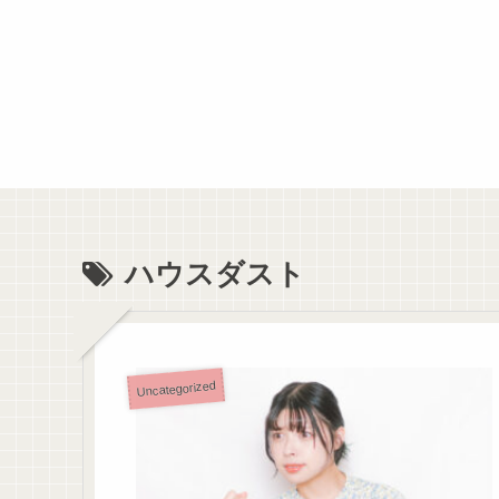
ハウスダスト
Uncategorized