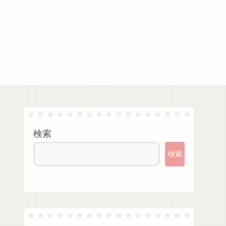
検索
検索