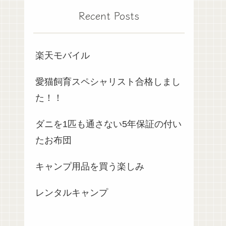
Recent Posts
楽天モバイル
愛猫飼育スペシャリスト合格しまし
た！！
ダニを1匹も通さない5年保証の付い
たお布団
キャンプ用品を買う楽しみ
レンタルキャンプ