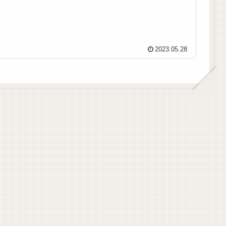
2023.05.28