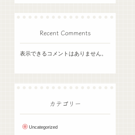
Recent Comments
表示できるコメントはありません。
カテゴリー
Uncategorized